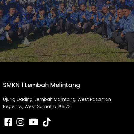
SMKN 1 Lembah Melintang
Ujung Gading, Lembah Malintang, West Pasaman
Regency, West Sumatra 26572