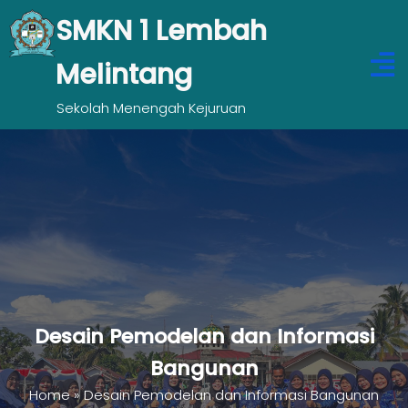
SMKN 1 Lembah
Melintang
Sekolah Menengah Kejuruan
Desain Pemodelan dan Informasi
Bangunan
Home
»
Desain Pemodelan dan Informasi Bangunan