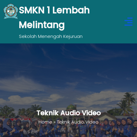
SMKN 1 Lembah
Melintang
Sekolah Menengah Kejuruan
Teknik Audio Video
Home
»
Teknik Audio Video