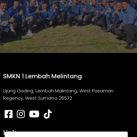
SMKN 1 Lembah Melintang
Ujung Gading, Lembah Malintang, West Pasaman
Regency, West Sumatra 26572
Link