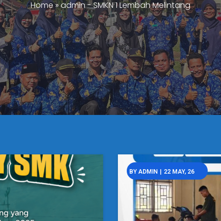
Home
»
admin - SMKN 1 Lembah Melintang
BY
ADMIN
|
22
MAY, 26