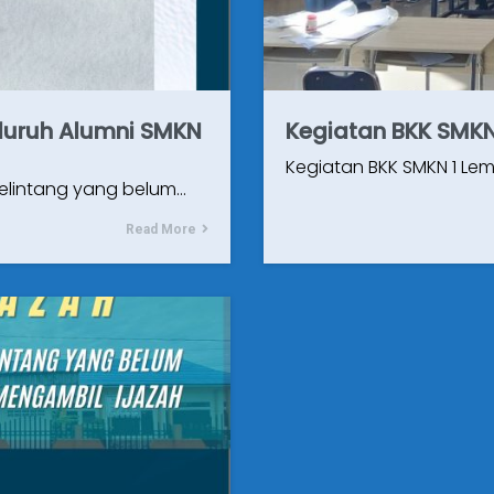
luruh Alumni SMKN
Kegiatan BKK SMKN
Kegiatan BKK SMKN 1 Le
Melintang yang belum…
Read More