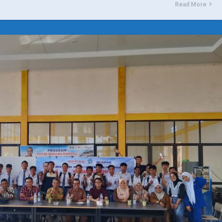
Read More