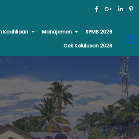
 Keahliaan
Manajemen
SPMB 2026
Cek Kelulusan 2026