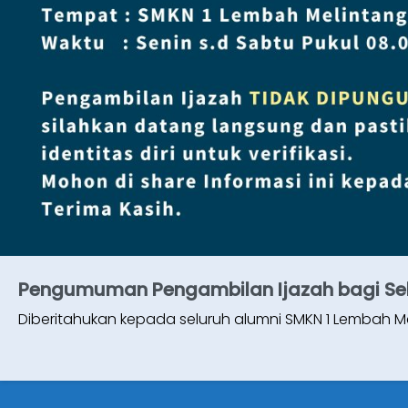
Pengumuman Pengambilan Ijazah bagi Sel
Diberitahukan kepada seluruh alumni SMKN 1 Lembah 