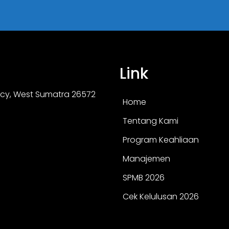
Link
cy, West Sumatra 26572
Home
Tentang Kami
Program Keahliaan
Manajemen
SPMB 2026
Cek Kelulusan 2026