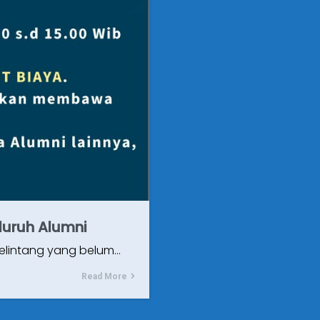
uruh Alumni
Melintang yang belum…
Read More