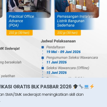
FIKASI GRATIS BLK PASBAR 2026
an SMA/SMK sederajat meningkatkan skill dan
…