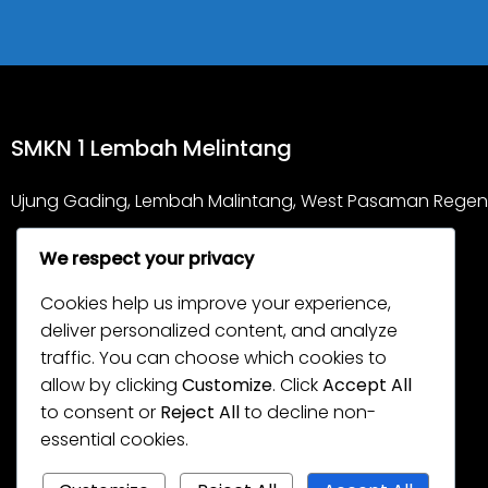
SMKN 1 Lembah Melintang
Ujung Gading, Lembah Malintang, West Pasaman Regen
We respect your privacy
Cookies help us improve your experience,
deliver personalized content, and analyze
traffic. You can choose which cookies to
allow by clicking
Customize
. Click
Accept All
to consent or
Reject All
to decline non-
essential cookies.