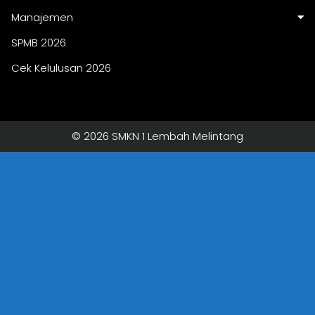
Manajemen
SPMB 2026
Cek Kelulusan 2026
© 2026 SMKN 1 Lembah Melintang