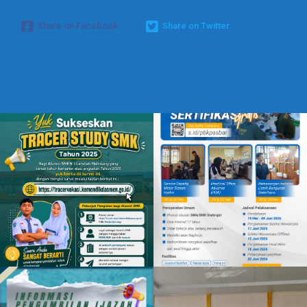
Share on Facebook
Share on Twitter