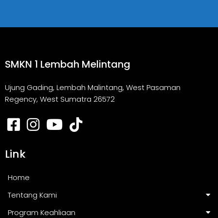
SMKN 1 Lembah Melintang
Ujung Gading, Lembah Malintang, West Pasaman
Regency, West Sumatra 26572
Link
Home
Tentang Kami
Program Keahliaan