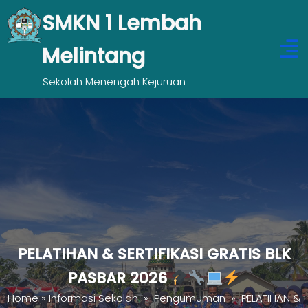
SMKN 1 Lembah
Melintang
Sekolah Menengah Kejuruan
PELATIHAN & SERTIFIKASI GRATIS BLK
PASBAR 2026
Home
»
Informasi Sekolah
»
Pengumuman
»
PELATIHAN &