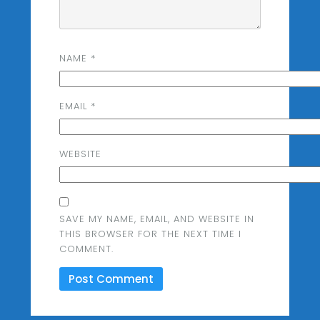
NAME
*
EMAIL
*
WEBSITE
SAVE MY NAME, EMAIL, AND WEBSITE IN
THIS BROWSER FOR THE NEXT TIME I
COMMENT.