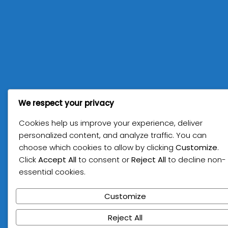
We respect your privacy
Cookies help us improve your experience, deliver
personalized content, and analyze traffic. You can
choose which cookies to allow by clicking
Customize
.
Click
Accept All
to consent or
Reject All
to decline non-
essential cookies.
Customize
Reject All