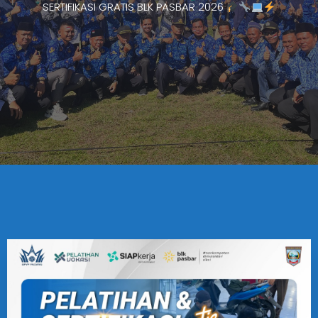
SERTIFIKASI GRATIS BLK PASBAR 2026